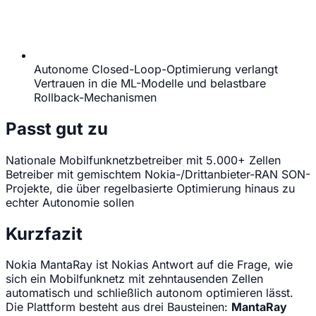
Autonome Closed-Loop-Optimierung verlangt
Vertrauen in die ML-Modelle und belastbare
Rollback-Mechanismen
Passt gut zu
Nationale Mobilfunknetzbetreiber mit 5.000+ Zellen
Betreiber mit gemischtem Nokia-/Drittanbieter-RAN
SON-
Projekte, die über regelbasierte Optimierung hinaus zu
echter Autonomie sollen
Kurzfazit
Nokia MantaRay ist Nokias Antwort auf die Frage, wie
sich ein Mobilfunknetz mit zehntausenden Zellen
automatisch und schließlich autonom optimieren lässt.
Die Plattform besteht aus drei Bausteinen:
MantaRay