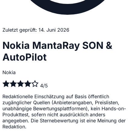
Zuletzt geprüft: 14. Juni 2026
Nokia MantaRay SON &
AutoPilot
Nokia
4/5
Redaktionelle Einschätzung auf Basis öffentlich
zugänglicher Quellen (Anbieterangaben, Preislisten,
unabhängige Bewertungsplattformen), kein Hands-on-
Produkttest, sofern nicht ausdrücklich anders
angegeben. Die Sternebewertung ist eine Meinung der
Redaktion.