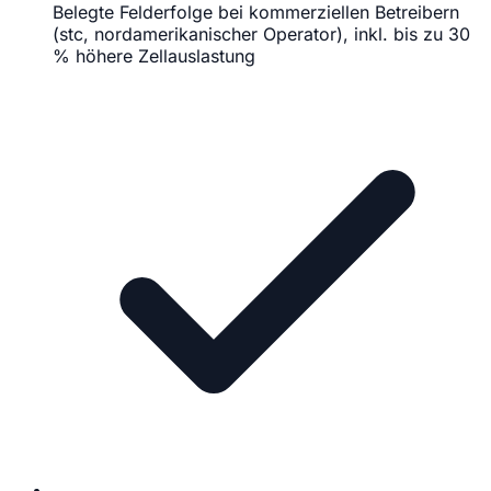
Belegte Felderfolge bei kommerziellen Betreibern
(stc, nordamerikanischer Operator), inkl. bis zu 30
% höhere Zellauslastung