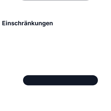
Einschränkungen