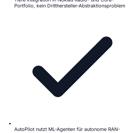
Portfolio, kein Dritthersteller-Abstraktionsproblem
AutoPilot nutzt ML-Agenten für autonome RAN-