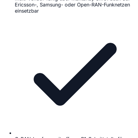
Ericsson-, Samsung- oder Open-RAN-Funknetzen
einsetzbar