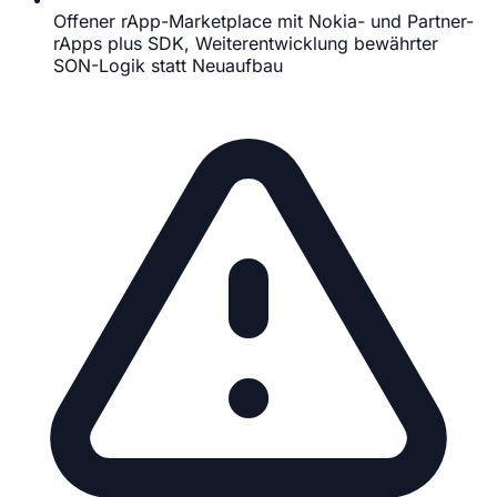
Offener rApp-Marketplace mit Nokia- und Partner-
rApps plus SDK, Weiterentwicklung bewährter
SON-Logik statt Neuaufbau