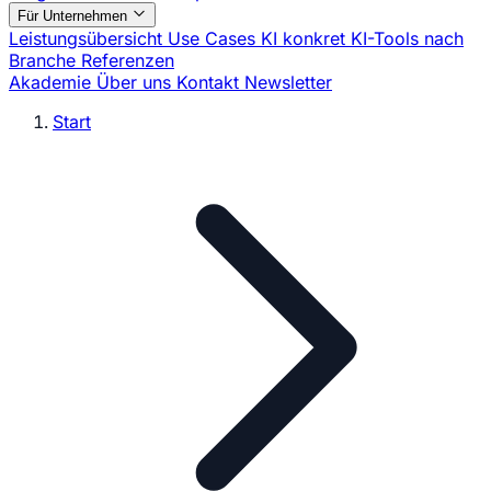
Für Unternehmen
Leistungsübersicht
Use Cases
KI konkret
KI-Tools nach
Branche
Referenzen
Akademie
Über uns
Kontakt
Newsletter
Start