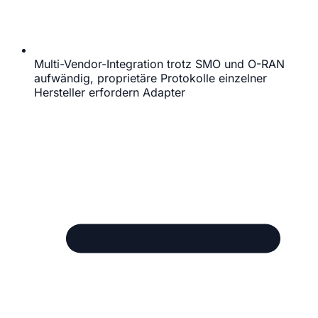
Multi-Vendor-Integration trotz SMO und O-RAN
aufwändig, proprietäre Protokolle einzelner
Hersteller erfordern Adapter