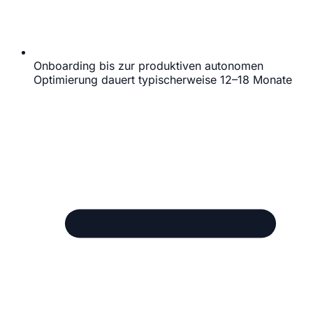
Onboarding bis zur produktiven autonomen
Optimierung dauert typischerweise 12–18 Monate