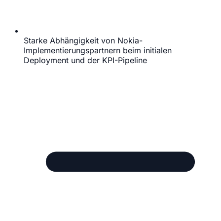
Starke Abhängigkeit von Nokia-
Implementierungspartnern beim initialen
Deployment und der KPI-Pipeline