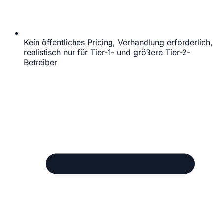
Kein öffentliches Pricing, Verhandlung erforderlich,
realistisch nur für Tier-1- und größere Tier-2-
Betreiber