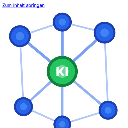
Zum Inhalt springen
KI