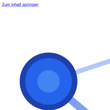
Zum Inhalt springen