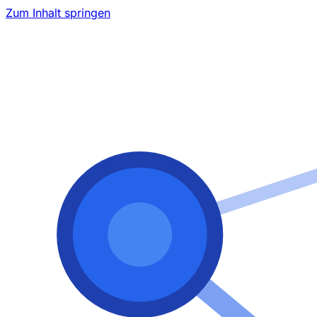
Zum Inhalt springen