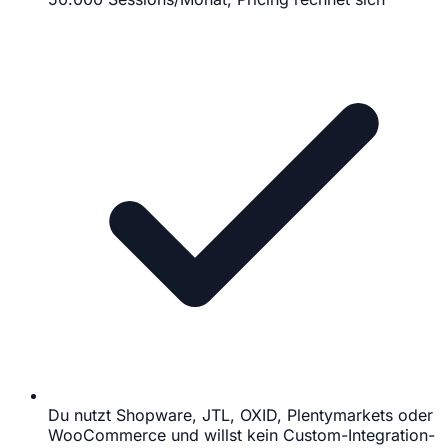
Du nutzt Shopware, JTL, OXID, Plentymarkets oder
WooCommerce und willst kein Custom-Integration-