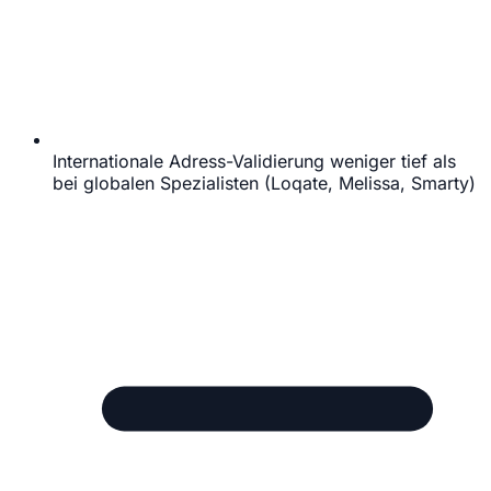
Internationale Adress-Validierung weniger tief als
bei globalen Spezialisten (Loqate, Melissa, Smarty)