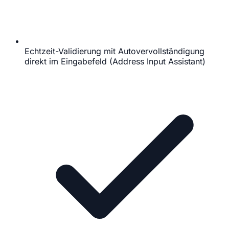
Echtzeit-Validierung mit Autovervollständigung
direkt im Eingabefeld (Address Input Assistant)