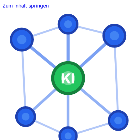
Zum Inhalt springen
KI