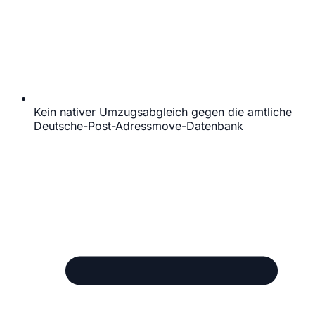
Kein nativer Umzugsabgleich gegen die amtliche
Deutsche-Post-Adressmove-Datenbank