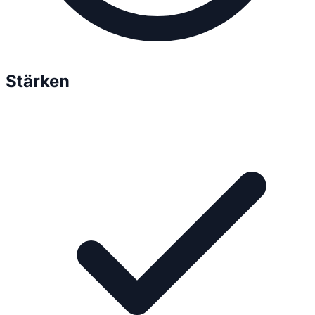
Stärken