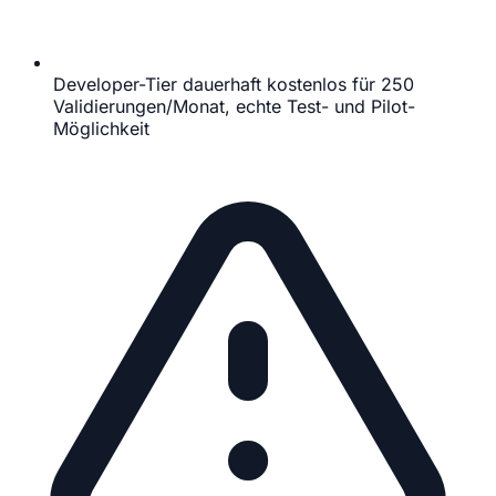
Developer-Tier dauerhaft kostenlos für 250
Validierungen/Monat, echte Test- und Pilot-
Möglichkeit