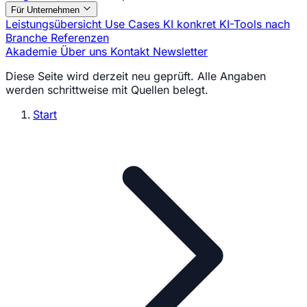
Für Unternehmen
Leistungsübersicht
Use Cases
KI konkret
KI-Tools nach
Branche
Referenzen
Akademie
Über uns
Kontakt
Newsletter
Diese Seite wird derzeit neu geprüft. Alle Angaben
werden schrittweise mit Quellen belegt.
Start