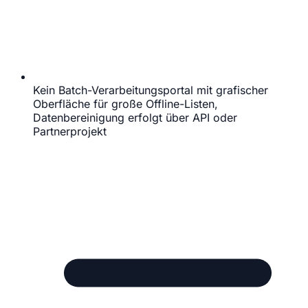
Kein Batch-Verarbeitungsportal mit grafischer
Oberfläche für große Offline-Listen,
Datenbereinigung erfolgt über API oder
Partnerprojekt