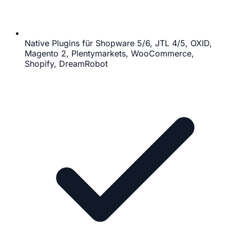
Native Plugins für Shopware 5/6, JTL 4/5, OXID,
Magento 2, Plentymarkets, WooCommerce,
Shopify, DreamRobot