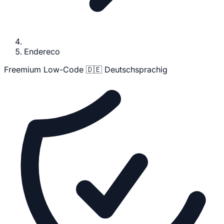
Endereco
Freemium
Low-Code
🇩🇪 Deutschsprachig