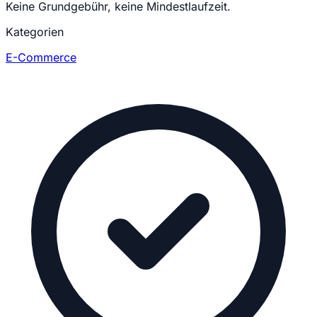
Keine Grundgebühr, keine Mindestlaufzeit.
Kategorien
E-Commerce