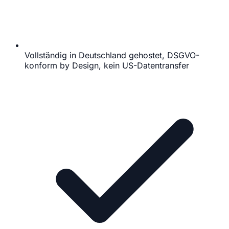
Vollständig in Deutschland gehostet, DSGVO-
konform by Design, kein US-Datentransfer