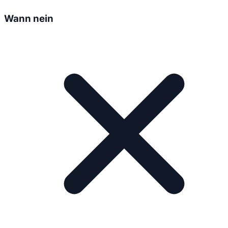
Wann nein