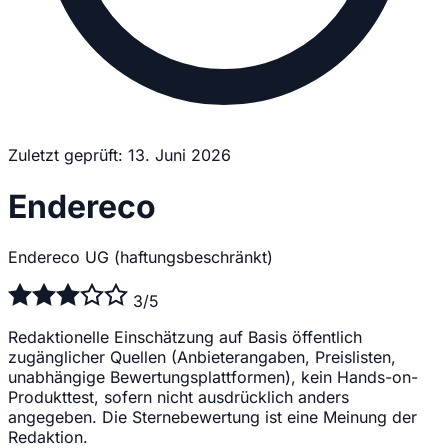
Zuletzt geprüft: 13. Juni 2026
Endereco
Endereco UG (haftungsbeschränkt)
3/5
Redaktionelle Einschätzung auf Basis öffentlich
zugänglicher Quellen (Anbieterangaben, Preislisten,
unabhängige Bewertungsplattformen), kein Hands-on-
Produkttest, sofern nicht ausdrücklich anders
angegeben. Die Sternebewertung ist eine Meinung der
Redaktion.