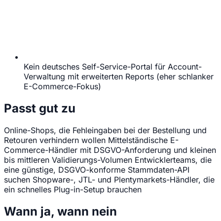
Kein deutsches Self-Service-Portal für Account-
Verwaltung mit erweiterten Reports (eher schlanker
E-Commerce-Fokus)
Passt gut zu
Online-Shops, die Fehleingaben bei der Bestellung und
Retouren verhindern wollen
Mittelständische E-
Commerce-Händler mit DSGVO-Anforderung und kleinen
bis mittleren Validierungs-Volumen
Entwicklerteams, die
eine günstige, DSGVO-konforme Stammdaten-API
suchen
Shopware-, JTL- und Plentymarkets-Händler, die
ein schnelles Plug-in-Setup brauchen
Wann ja, wann nein