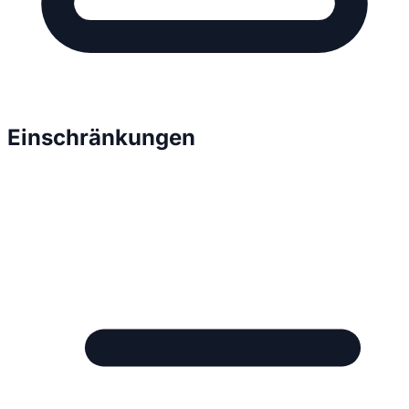
Einschränkungen