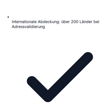
Internationale Abdeckung: über 200 Länder bei
Adressvalidierung