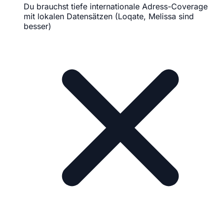
Du brauchst tiefe internationale Adress-Coverage
mit lokalen Datensätzen (Loqate, Melissa sind
besser)