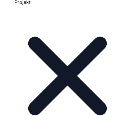
Projekt