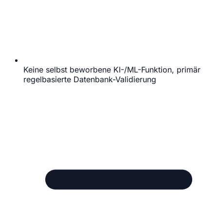
Keine selbst beworbene KI-/ML-Funktion, primär
regelbasierte Datenbank-Validierung