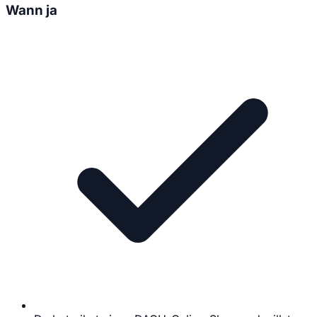
Wann ja