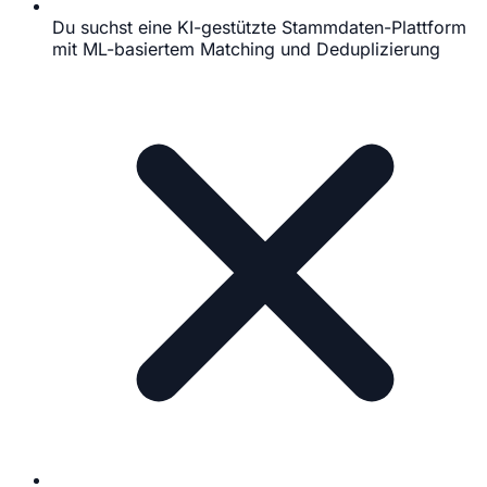
Du suchst eine KI-gestützte Stammdaten-Plattform
mit ML-basiertem Matching und Deduplizierung