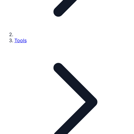
Tools