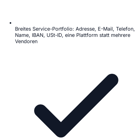
Breites Service-Portfolio: Adresse, E-Mail, Telefon,
Name, IBAN, USt-ID, eine Plattform statt mehrere
Vendoren