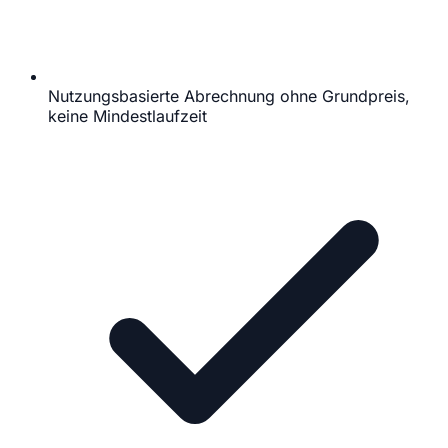
Nutzungsbasierte Abrechnung ohne Grundpreis,
keine Mindestlaufzeit