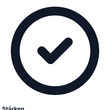
Stärken