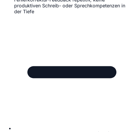
produktiven Schreib- oder Sprechkompetenzen in
der Tiefe