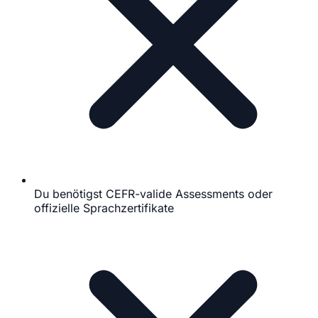
Du benötigst CEFR-valide Assessments oder
offizielle Sprachzertifikate