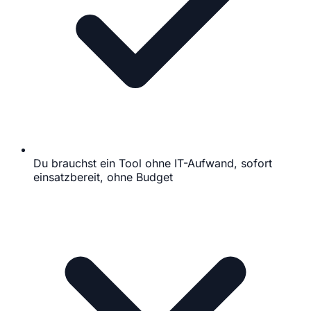
Du brauchst ein Tool ohne IT-Aufwand, sofort
einsatzbereit, ohne Budget