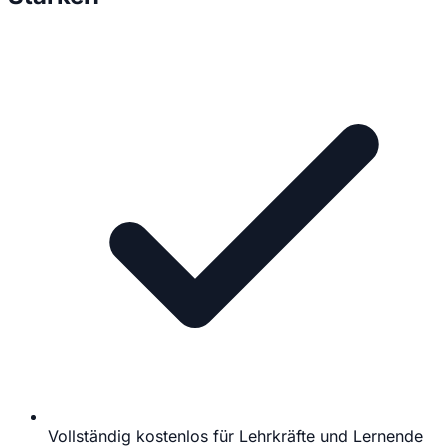
Vollständig kostenlos für Lehrkräfte und Lernende