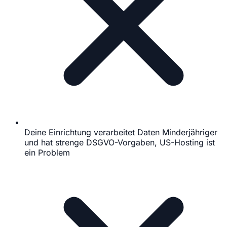
Deine Einrichtung verarbeitet Daten Minderjähriger
und hat strenge DSGVO-Vorgaben, US-Hosting ist
ein Problem