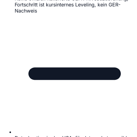
Fortschritt ist kursinternes Leveling, kein GER-
Nachweis