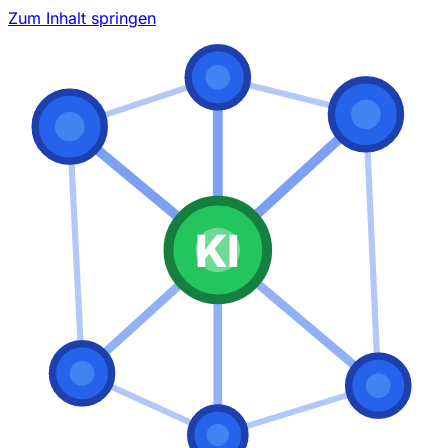
Zum Inhalt springen
KI