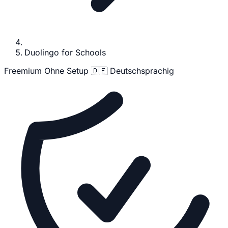
Duolingo for Schools
Freemium
Ohne Setup
🇩🇪 Deutschsprachig