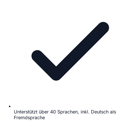
Unterstützt über 40 Sprachen, inkl. Deutsch als
Fremdsprache