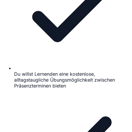
Du willst Lernenden eine kostenlose,
alltagstaugliche Übungsmöglichkeit zwischen
Präsenzterminen bieten