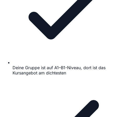
Deine Gruppe ist auf A1–B1-Niveau, dort ist das
Kursangebot am dichtesten