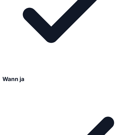
Wann ja