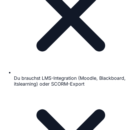
Du brauchst LMS-Integration (Moodle, Blackboard,
itslearning) oder SCORM-Export