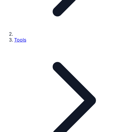
Tools