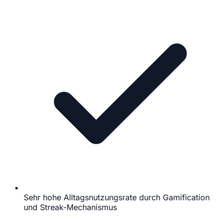
Sehr hohe Alltagsnutzungsrate durch Gamification
und Streak-Mechanismus