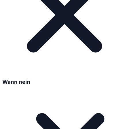
Wann nein