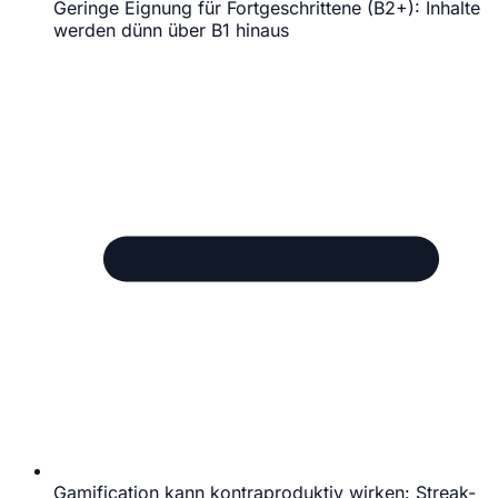
Geringe Eignung für Fortgeschrittene (B2+): Inhalte
werden dünn über B1 hinaus
Gamification kann kontraproduktiv wirken: Streak-