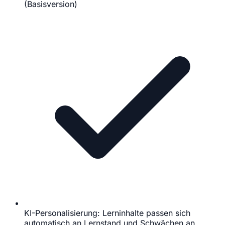
(Basisversion)
KI-Personalisierung: Lerninhalte passen sich
automatisch an Lernstand und Schwächen an