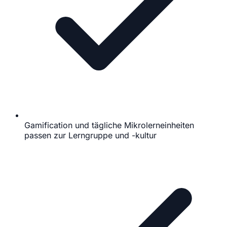
Gamification und tägliche Mikrolerneinheiten
passen zur Lerngruppe und -kultur