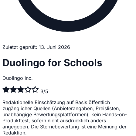
Zuletzt geprüft: 13. Juni 2026
Duolingo for Schools
Duolingo Inc.
3/5
Redaktionelle Einschätzung auf Basis öffentlich
zugänglicher Quellen (Anbieterangaben, Preislisten,
unabhängige Bewertungsplattformen), kein Hands-on-
Produkttest, sofern nicht ausdrücklich anders
angegeben. Die Sternebewertung ist eine Meinung der
Redaktion.