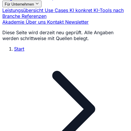
Für Unternehmen
Leistungsübersicht
Use Cases
KI konkret
KI-Tools nach
Branche
Referenzen
Akademie
Über uns
Kontakt
Newsletter
Diese Seite wird derzeit neu geprüft. Alle Angaben
werden schrittweise mit Quellen belegt.
Start