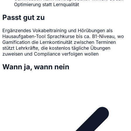
Optimierung statt Lernqualität
Passt gut zu
Ergänzendes Vokabeltraining und Hörübungen als
Hausaufgaben-Tool
Sprachkurse bis ca. B1-Niveau, wo
Gamification die Lernkontinuität zwischen Terminen
stützt
Lehrkräfte, die kostenlos tägliche Übungen
zuweisen und Compliance verfolgen wollen
Wann ja, wann nein