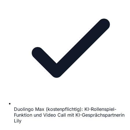
Duolingo Max (kostenpflichtig): KI-Rollenspiel-
Funktion und Video Call mit KI-Gesprächspartnerin
Lily