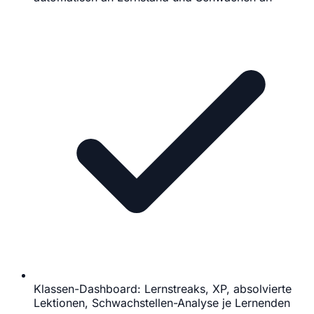
Klassen-Dashboard: Lernstreaks, XP, absolvierte
Lektionen, Schwachstellen-Analyse je Lernenden