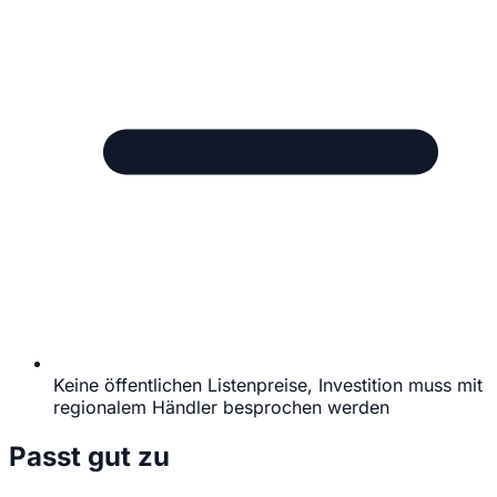
Keine öffentlichen Listenpreise, Investition muss mit
regionalem Händler besprochen werden
Passt gut zu