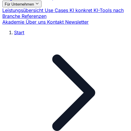
Für Unternehmen
Leistungsübersicht
Use Cases
KI konkret
KI-Tools nach
Branche
Referenzen
Akademie
Über uns
Kontakt
Newsletter
Start