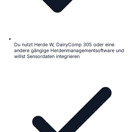
Du nutzt Herde W, DairyComp 305 oder eine
andere gängige Herdenmanagementsoftware und
willst Sensordaten integrieren