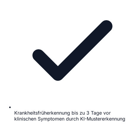
Krankheitsfrüherkennung bis zu 3 Tage vor
klinischen Symptomen durch KI-Mustererkennung