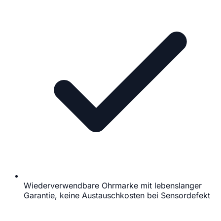
Wiederverwendbare Ohrmarke mit lebenslanger
Garantie, keine Austauschkosten bei Sensordefekt