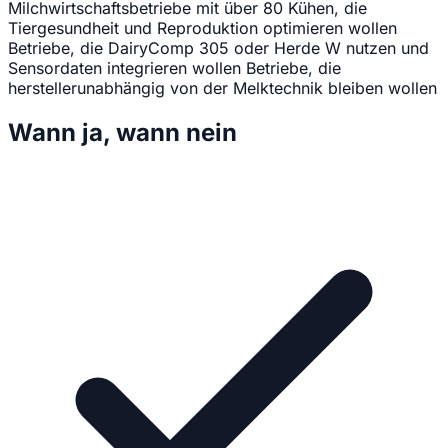
Milchwirtschaftsbetriebe mit über 80 Kühen, die
Tiergesundheit und Reproduktion optimieren wollen
Betriebe, die DairyComp 305 oder Herde W nutzen und
Sensordaten integrieren wollen
Betriebe, die
herstellerunabhängig von der Melktechnik bleiben wollen
Wann ja, wann nein