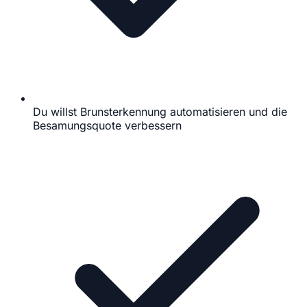
Du willst Brunsterkennung automatisieren und die
Besamungsquote verbessern