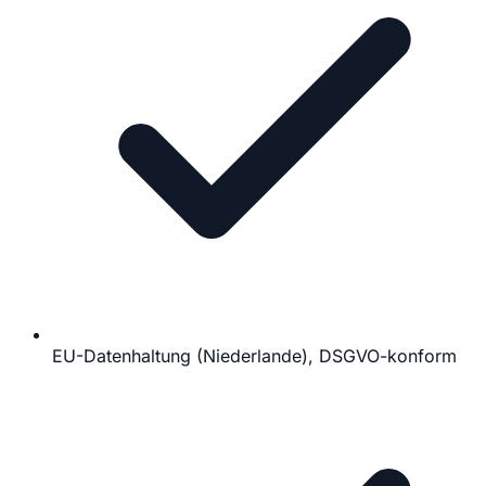
EU-Datenhaltung (Niederlande), DSGVO-konform