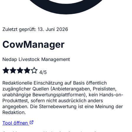
Zuletzt geprüft: 13. Juni 2026
CowManager
Nedap Livestock Management
4/5
Redaktionelle Einschätzung auf Basis öffentlich
zugänglicher Quellen (Anbieterangaben, Preislisten,
unabhängige Bewertungsplattformen), kein Hands-on-
Produkttest, sofern nicht ausdrücklich anders
angegeben. Die Sternebewertung ist eine Meinung der
Redaktion.
Tool öffnen