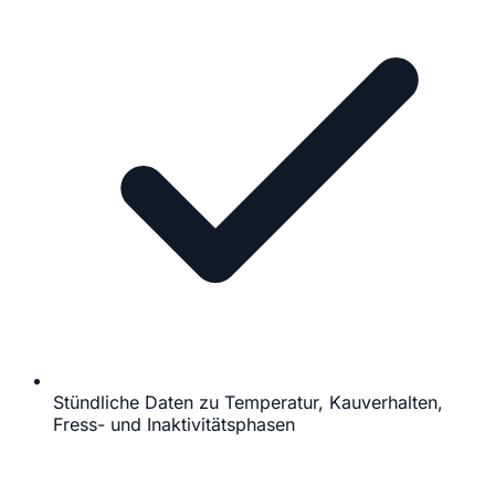
Stündliche Daten zu Temperatur, Kauverhalten,
Fress- und Inaktivitätsphasen