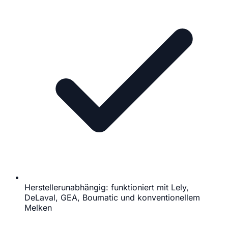
Herstellerunabhängig: funktioniert mit Lely,
DeLaval, GEA, Boumatic und konventionellem
Melken