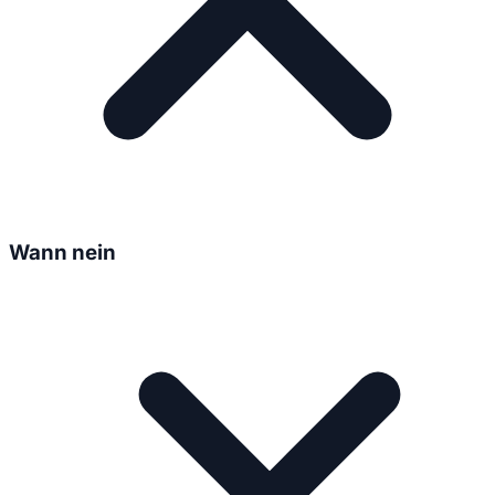
Wann nein