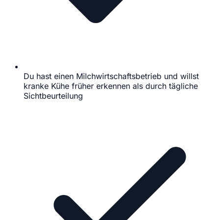
Du hast einen Milchwirtschaftsbetrieb und willst
kranke Kühe früher erkennen als durch tägliche
Sichtbeurteilung