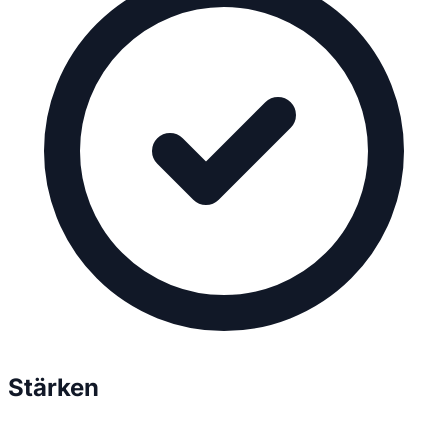
Stärken