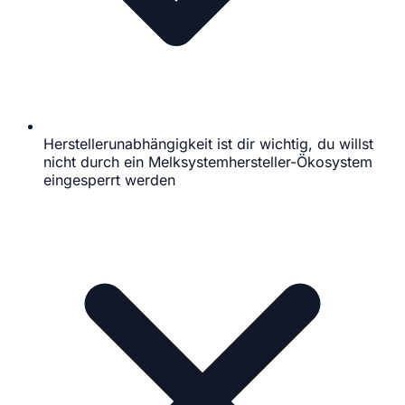
Herstellerunabhängigkeit ist dir wichtig, du willst
nicht durch ein Melksystemhersteller-Ökosystem
eingesperrt werden