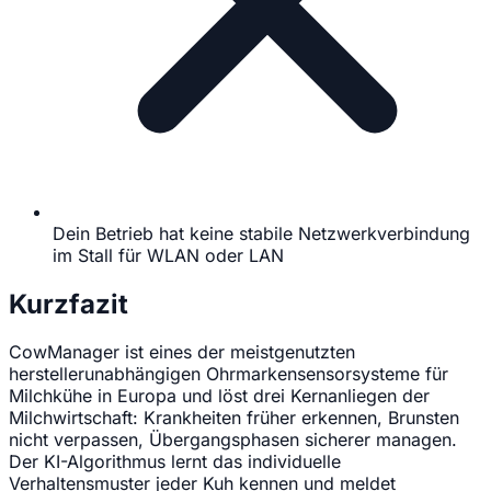
Dein Betrieb hat keine stabile Netzwerkverbindung
im Stall für WLAN oder LAN
Kurzfazit
CowManager ist eines der meistgenutzten
herstellerunabhängigen Ohrmarkensensorsysteme für
Milchkühe in Europa und löst drei Kernanliegen der
Milchwirtschaft: Krankheiten früher erkennen, Brunsten
nicht verpassen, Übergangsphasen sicherer managen.
Der KI-Algorithmus lernt das individuelle
Verhaltensmuster jeder Kuh kennen und meldet