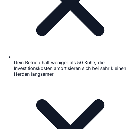
Dein Betrieb hält weniger als 50 Kühe, die
Investitionskosten amortisieren sich bei sehr kleinen
Herden langsamer