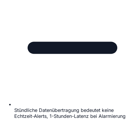
Stündliche Datenübertragung bedeutet keine
Echtzeit-Alerts, 1-Stunden-Latenz bei Alarmierung