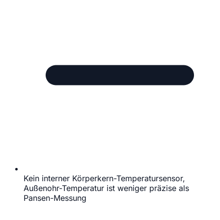
Kein interner Körperkern-Temperatursensor,
Außenohr-Temperatur ist weniger präzise als
Pansen-Messung