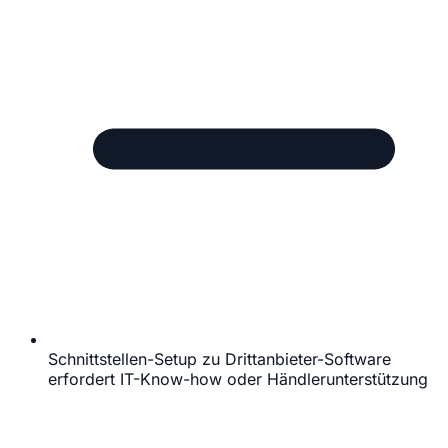
Schnittstellen-Setup zu Drittanbieter-Software
erfordert IT-Know-how oder Händlerunterstützung