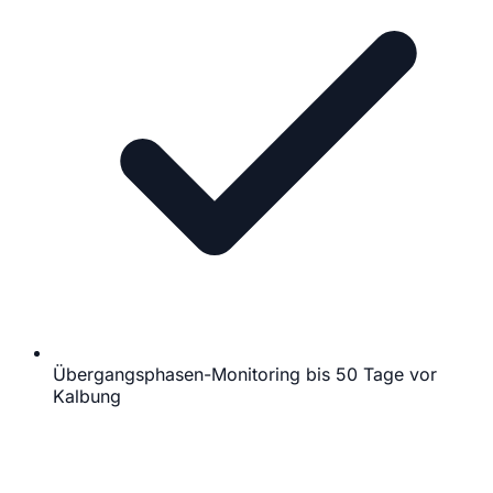
Übergangsphasen-Monitoring bis 50 Tage vor
Kalbung