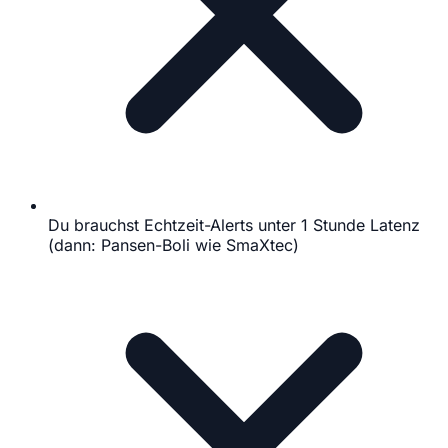
Du brauchst Echtzeit-Alerts unter 1 Stunde Latenz
(dann: Pansen-Boli wie SmaXtec)