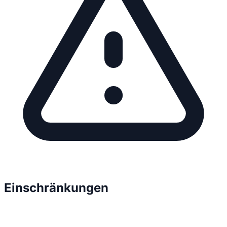
Einschränkungen