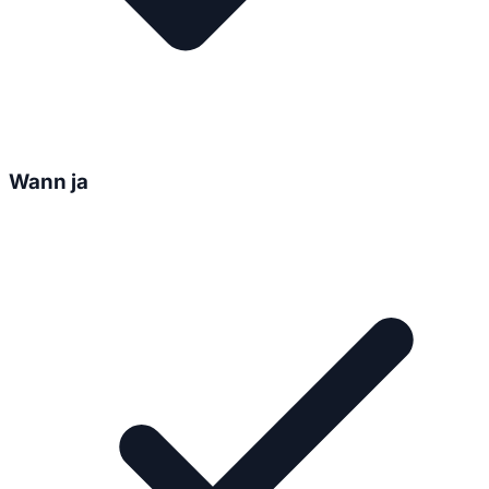
Wann ja