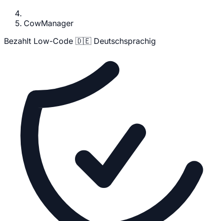
CowManager
Bezahlt
Low-Code
🇩🇪 Deutschsprachig