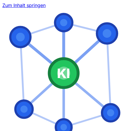
Zum Inhalt springen
KI