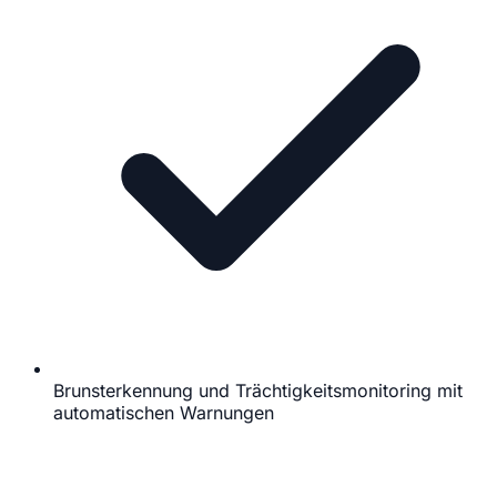
Brunsterkennung und Trächtigkeitsmonitoring mit
automatischen Warnungen