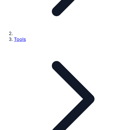
Tools