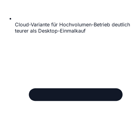
Cloud-Variante für Hochvolumen-Betrieb deutlich
teurer als Desktop-Einmalkauf