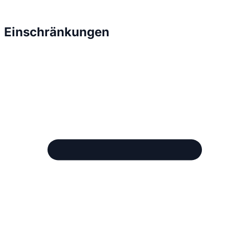
Einschränkungen