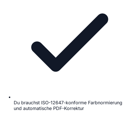
Du brauchst ISO-12647-konforme Farbnormierung
und automatische PDF-Korrektur