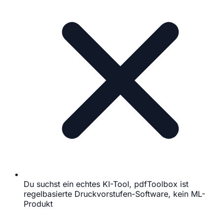
Du suchst ein echtes KI-Tool, pdfToolbox ist
regelbasierte Druckvorstufen-Software, kein ML-
Produkt