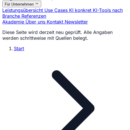
Für Unternehmen
Leistungsübersicht
Use Cases
KI konkret
KI-Tools nach
Branche
Referenzen
Akademie
Über uns
Kontakt
Newsletter
Diese Seite wird derzeit neu geprüft. Alle Angaben
werden schrittweise mit Quellen belegt.
Start