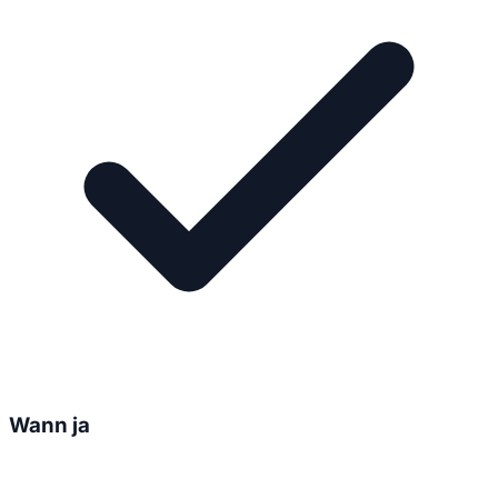
Wann ja