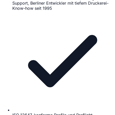
Support, Berliner Entwickler mit tiefem Druckerei-
Know-how seit 1995