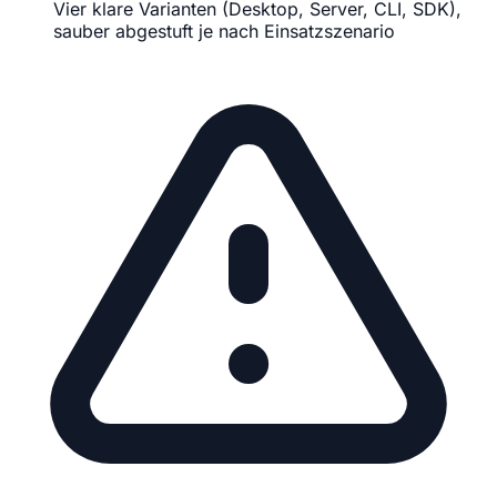
Vier klare Varianten (Desktop, Server, CLI, SDK),
sauber abgestuft je nach Einsatzszenario