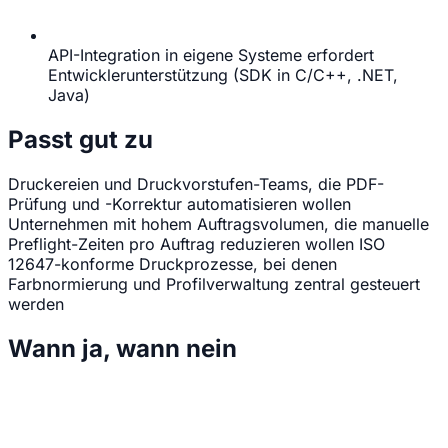
API-Integration in eigene Systeme erfordert
Entwicklerunterstützung (SDK in C/C++, .NET,
Java)
Passt gut zu
Druckereien und Druckvorstufen-Teams, die PDF-
Prüfung und -Korrektur automatisieren wollen
Unternehmen mit hohem Auftragsvolumen, die manuelle
Preflight-Zeiten pro Auftrag reduzieren wollen
ISO
12647-konforme Druckprozesse, bei denen
Farbnormierung und Profilverwaltung zentral gesteuert
werden
Wann ja, wann nein