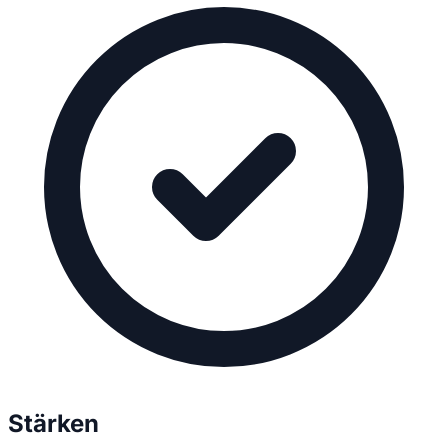
Stärken