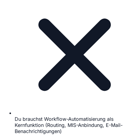
Du brauchst Workflow-Automatisierung als
Kernfunktion (Routing, MIS-Anbindung, E-Mail-
Benachrichtigungen)