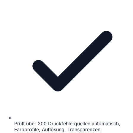
Prüft über 200 Druckfehlerquellen automatisch,
Farbprofile, Auflösung, Transparenzen,