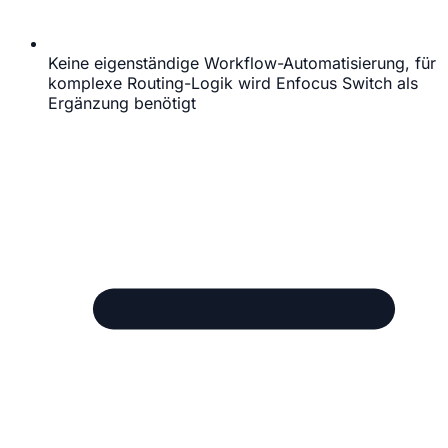
Keine eigenständige Workflow-Automatisierung, für
komplexe Routing-Logik wird Enfocus Switch als
Ergänzung benötigt