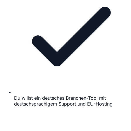
Du willst ein deutsches Branchen-Tool mit
deutschsprachigem Support und EU-Hosting