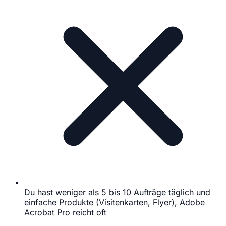
Du hast weniger als 5 bis 10 Aufträge täglich und
einfache Produkte (Visitenkarten, Flyer), Adobe
Acrobat Pro reicht oft