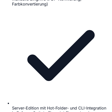
Farbkonvertierung)
Server-Edition mit Hot-Folder- und CLI-Integration