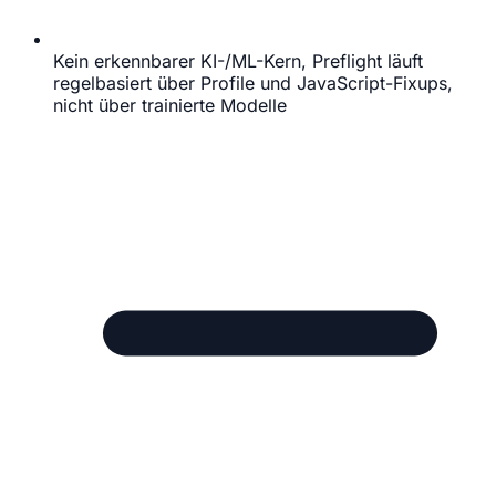
Kein erkennbarer KI-/ML-Kern, Preflight läuft
regelbasiert über Profile und JavaScript-Fixups,
nicht über trainierte Modelle