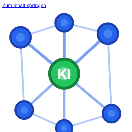
Zum Inhalt springen
KI