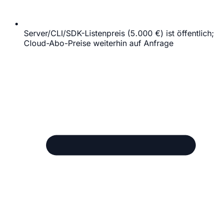
Server/CLI/SDK-Listenpreis (5.000 €) ist öffentlich;
Cloud-Abo-Preise weiterhin auf Anfrage