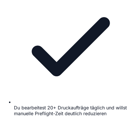
Du bearbeitest 20+ Druckaufträge täglich und willst
manuelle Preflight-Zeit deutlich reduzieren