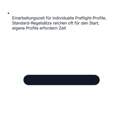
Einarbeitungszeit für individuelle Preflight-Profile,
Standard-Regelsätze reichen oft für den Start,
eigene Profile erfordern Zeit