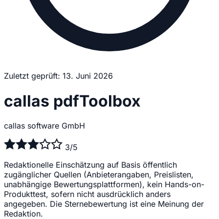
Zuletzt geprüft: 13. Juni 2026
callas pdfToolbox
callas software GmbH
3/5
Redaktionelle Einschätzung auf Basis öffentlich
zugänglicher Quellen (Anbieterangaben, Preislisten,
unabhängige Bewertungsplattformen), kein Hands-on-
Produkttest, sofern nicht ausdrücklich anders
angegeben. Die Sternebewertung ist eine Meinung der
Redaktion.