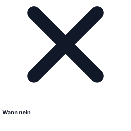
Wann nein