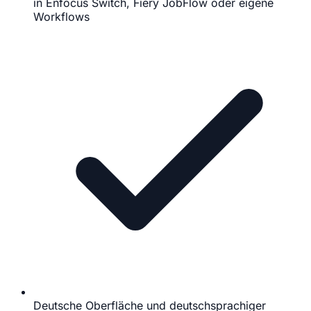
in Enfocus Switch, Fiery JobFlow oder eigene
Workflows
Deutsche Oberfläche und deutschsprachiger