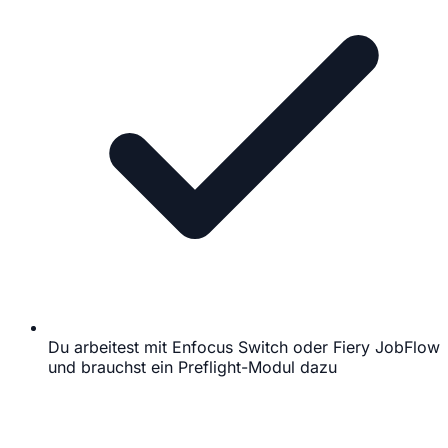
Du arbeitest mit Enfocus Switch oder Fiery JobFlow
und brauchst ein Preflight-Modul dazu