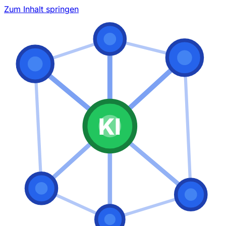
Zum Inhalt springen
KI