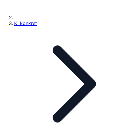
KI konkret