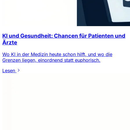
KI und Gesundheit: Chancen für Patienten und
Ärzte
Wo KI in der Medizin heute schon hilft, und wo die
Grenzen liegen, einordnend statt euphorisch.
Lesen