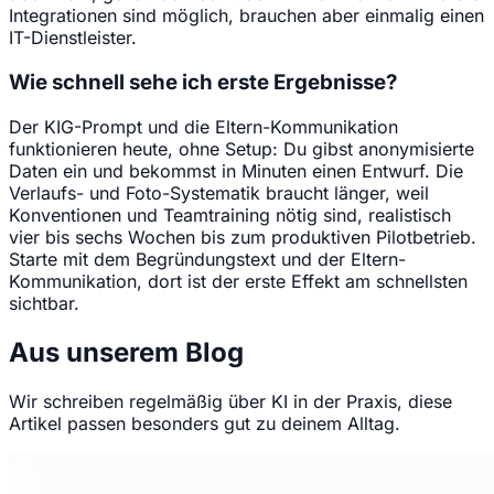
Integrationen sind möglich, brauchen aber einmalig einen
IT-Dienstleister.
Wie schnell sehe ich erste Ergebnisse?
Der KIG-Prompt und die Eltern-Kommunikation
funktionieren heute, ohne Setup: Du gibst anonymisierte
Daten ein und bekommst in Minuten einen Entwurf. Die
Verlaufs- und Foto-Systematik braucht länger, weil
Konventionen und Teamtraining nötig sind, realistisch
vier bis sechs Wochen bis zum produktiven Pilotbetrieb.
Starte mit dem Begründungstext und der Eltern-
Kommunikation, dort ist der erste Effekt am schnellsten
sichtbar.
Aus unserem Blog
Wir schreiben regelmäßig über KI in der Praxis, diese
Artikel passen besonders gut zu deinem Alltag.