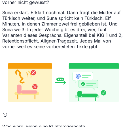
vorher nicht gewusst?
Suna erklärt. Erklärt nochmal. Dann fragt die Mutter auf
Türkisch weiter, und Suna spricht kein Türkisch. Elf
Minuten, in denen Zimmer zwei frei geblieben ist. Und
Suna weiß: In jeder Woche gibt es drei, vier, fünf
Varianten dieses Gesprächs. Eigenanteil bei KIG 1 und 2,
Retentionspflicht, Aligner-Tragezeit. Jedes Mal von
vorne, weil es keine vorbereiteten Texte gibt.
Was wäre, wenn eine KI altersgerechte