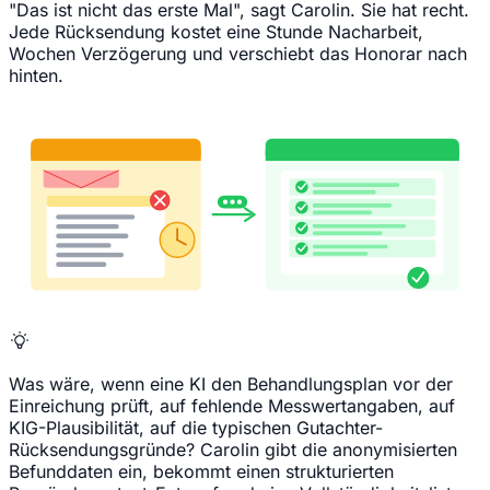
"Das ist nicht das erste Mal", sagt Carolin. Sie hat recht.
Jede Rücksendung kostet eine Stunde Nacharbeit,
Wochen Verzögerung und verschiebt das Honorar nach
hinten.
Was wäre, wenn eine KI den Behandlungsplan vor der
Einreichung prüft, auf fehlende Messwertangaben, auf
KIG-Plausibilität, auf die typischen Gutachter-
Rücksendungsgründe? Carolin gibt die anonymisierten
Befunddaten ein, bekommt einen strukturierten