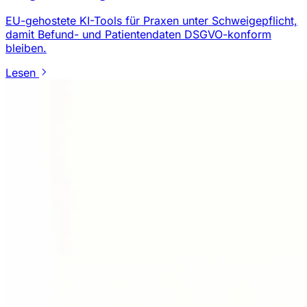
EU-gehostete KI-Tools für Praxen unter Schweigepflicht,
damit Befund- und Patientendaten DSGVO-konform
bleiben.
Lesen