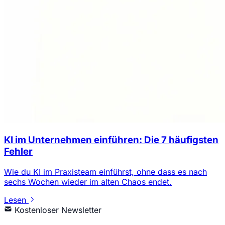
KI im Unternehmen einführen: Die 7 häufigsten
Fehler
Wie du KI im Praxisteam einführst, ohne dass es nach
sechs Wochen wieder im alten Chaos endet.
Lesen
Kostenloser Newsletter