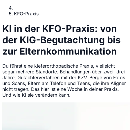
KFO-Praxis
KI in der KFO-Praxis: von
der KIG-Begutachtung bis
zur Elternkommunikation
Du führst eine kieferorthopädische Praxis, vielleicht
sogar mehrere Standorte. Behandlungen über zwei, drei
Jahre, Gutachterverfahren mit der KZV, Berge von Fotos
und Scans, Eltern am Telefon und Teens, die ihre Aligner
nicht tragen. Das hier ist eine Woche in deiner Praxis.
Und wie KI sie verändern kann.