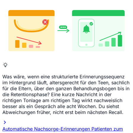
Was wäre, wenn eine strukturierte Erinnerungssequenz
im Hintergrund läuft, altersgerecht für den Teen, sachlich
für die Eltern, über den ganzen Behandlungsbogen bis in
die Retentionsphase? Eine kurze Nachricht in der
richtigen Tonlage am richtigen Tag wirkt nachweislich
besser als ein Gespräch alle acht Wochen. Du siehst
Abweichungen früher, nicht erst beim nächsten Recall.
Automatische Nachsorge-Erinnerungen
Patienten zum