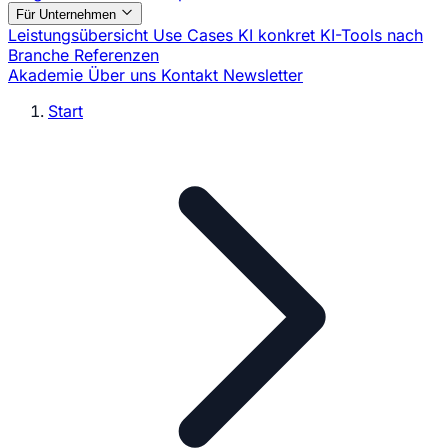
Für Unternehmen
Leistungsübersicht
Use Cases
KI konkret
KI-Tools nach
Branche
Referenzen
Akademie
Über uns
Kontakt
Newsletter
Start