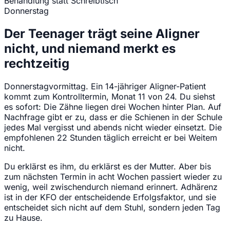
Behandlung statt Schreibtisch
Donnerstag
Der Teenager trägt seine Aligner
nicht, und niemand merkt es
rechtzeitig
Donnerstagvormittag. Ein 14-jähriger Aligner-Patient
kommt zum Kontrolltermin, Monat 11 von 24. Du siehst
es sofort: Die Zähne liegen drei Wochen hinter Plan. Auf
Nachfrage gibt er zu, dass er die Schienen in der Schule
jedes Mal vergisst und abends nicht wieder einsetzt. Die
empfohlenen 22 Stunden täglich erreicht er bei Weitem
nicht.
Du erklärst es ihm, du erklärst es der Mutter. Aber bis
zum nächsten Termin in acht Wochen passiert wieder zu
wenig, weil zwischendurch niemand erinnert. Adhärenz
ist in der KFO der entscheidende Erfolgsfaktor, und sie
entscheidet sich nicht auf dem Stuhl, sondern jeden Tag
zu Hause.