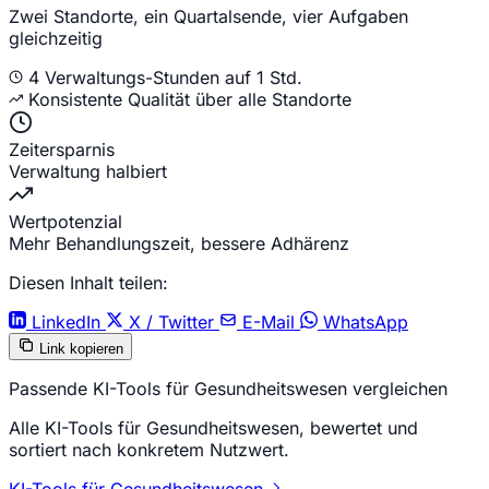
Zwei Standorte, ein Quartalsende, vier Aufgaben
gleichzeitig
4 Verwaltungs-Stunden auf 1 Std.
Konsistente Qualität über alle Standorte
Zeitersparnis
Verwaltung halbiert
Wertpotenzial
Mehr Behandlungszeit, bessere Adhärenz
Diesen Inhalt teilen:
LinkedIn
X / Twitter
E-Mail
WhatsApp
Link kopieren
Passende KI-Tools für Gesundheitswesen vergleichen
Alle KI-Tools für Gesundheitswesen, bewertet und
sortiert nach konkretem Nutzwert.