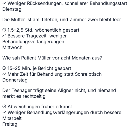
Weniger Rücksendungen, schnellerer Behandlungsstart
Dienstag
Die Mutter ist am Telefon, und Zimmer zwei bleibt leer
1,5–2,5 Std. wöchentlich gespart
Bessere Tragezeit, weniger
Behandlungsverlängerungen
Mittwoch
Wie sah Patient Müller vor acht Monaten aus?
15–25 Min. je Bericht gespart
Mehr Zeit für Behandlung statt Schreibtisch
Donnerstag
Der Teenager trägt seine Aligner nicht, und niemand
merkt es rechtzeitig
Abweichungen früher erkannt
Weniger Behandlungsverlängerungen durch bessere
Mitarbeit
Freitag