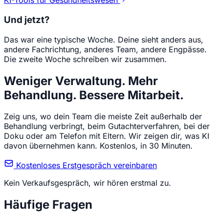
KI-Tools für Gesundheitswesen
Und jetzt?
Das war eine typische Woche. Deine sieht anders aus,
andere Fachrichtung, anderes Team, andere Engpässe.
Die zweite Woche schreiben wir zusammen.
Weniger Verwaltung. Mehr
Behandlung. Bessere Mitarbeit.
Zeig uns, wo dein Team die meiste Zeit außerhalb der
Behandlung verbringt, beim Gutachterverfahren, bei der
Doku oder am Telefon mit Eltern. Wir zeigen dir, was KI
davon übernehmen kann. Kostenlos, in 30 Minuten.
Kostenloses Erstgespräch vereinbaren
Kein Verkaufsgespräch, wir hören erstmal zu.
Häufige Fragen