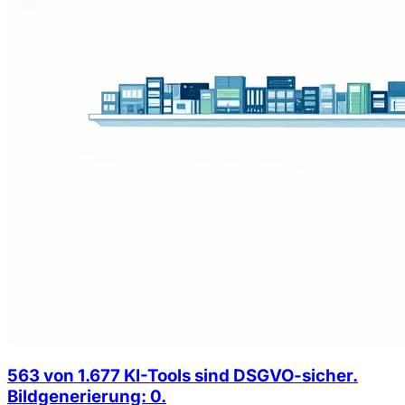
563 von 1.677 KI-Tools sind DSGVO-sicher.
Bildgenerierung: 0.