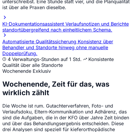
unterschreibst. Eine Stunde statt vier, und die Planqualität
ist über alle Praxen dieselbe.
KI-Dokumentationsassistent
Verlaufsnotizen und Berichte
standortübergreifend nach einheitlichem Schema.
Automatisierte Qualitätssicherung
Konsistenz über
Behandler und Standorte hinweg ohne manuelle
Doppelprüfung.
4 Verwaltungs-Stunden auf 1 Std.
Konsistente
Qualität über alle Standorte
Wochenende
Exklusiv
Wochenende, Zeit für das, was
wirklich zählt
Die Woche ist rum. Gutachterverfahren, Foto- und
Verlaufsdoku, Eltern-Kommunikation und Adhärenz, das
sind die Aufgaben, die in der KFO über Jahre Zeit binden
und über das Behandlungsergebnis entscheiden. Diese
drei Analysen sind speziell für kieferorthopädische