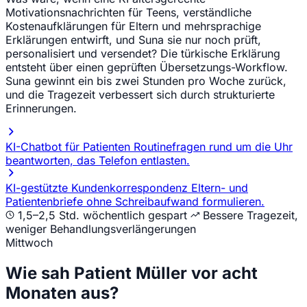
Motivationsnachrichten für Teens, verständliche
Kostenaufklärungen für Eltern und mehrsprachige
Erklärungen entwirft, und Suna sie nur noch prüft,
personalisiert und versendet? Die türkische Erklärung
entsteht über einen geprüften Übersetzungs-Workflow.
Suna gewinnt ein bis zwei Stunden pro Woche zurück,
und die Tragezeit verbessert sich durch strukturierte
Erinnerungen.
KI-Chatbot für Patienten
Routinefragen rund um die Uhr
beantworten, das Telefon entlasten.
KI-gestützte Kundenkorrespondenz
Eltern- und
Patientenbriefe ohne Schreibaufwand formulieren.
1,5–2,5 Std. wöchentlich gespart
Bessere Tragezeit,
weniger Behandlungsverlängerungen
Mittwoch
Wie sah Patient Müller vor acht
Monaten aus?