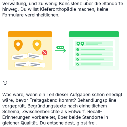
Verwaltung, und zu wenig Konsistenz über die Standorte
hinweg. Du willst Kieferorthopädie machen, keine
Formulare vereinheitlichen.
Was wäre, wenn ein Teil dieser Aufgaben schon erledigt
wäre, bevor Freitagabend kommt? Behandlungspläne
vorgeprüft, Begründungstexte nach einheitlichem
Schema, Zwischenberichte als Entwurf, Recall-
Erinnerungen vorbereitet, über beide Standorte in
gleicher Qualität. Du entscheidest, gibst frei,