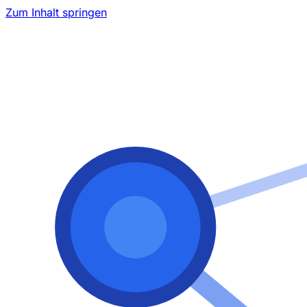
Zum Inhalt springen