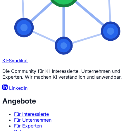
KI-Syndikat
Die Community für KI-Interessierte, Unternehmen und
Experten. Wir machen KI verständlich und anwendbar.
LinkedIn
Angebote
Für Interessierte
Für Unternehmen
Für Experten