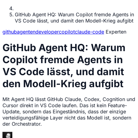
GitHub Agent HQ: Warum Copilot fremde Agents in
VS Code lässt, und damit den Modell-Krieg aufgibt
github
agenten
developer
copilot
claude-code
Experten
GitHub Agent HQ: Warum
Copilot fremde Agents in
VS Code lässt, und damit
den Modell-Krieg aufgibt
Mit Agent HQ lässt GitHub Claude, Codex, Cognition und
Cursor direkt in VS Code laufen. Das ist kein Feature-
Update, sondern das Eingeständnis, dass der einzige
verteidigungsfähige Layer nicht das Modell ist, sondern
der Orchestrator.