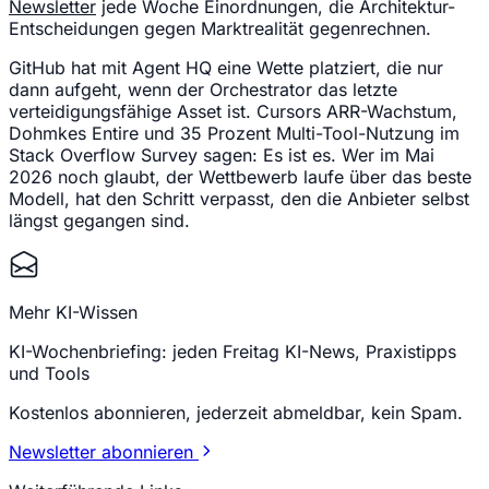
Newsletter
jede Woche Einordnungen, die Architektur-
Entscheidungen gegen Marktrealität gegenrechnen.
GitHub hat mit Agent HQ eine Wette platziert, die nur
dann aufgeht, wenn der Orchestrator das letzte
verteidigungsfähige Asset ist. Cursors ARR-Wachstum,
Dohmkes Entire und 35 Prozent Multi-Tool-Nutzung im
Stack Overflow Survey sagen: Es ist es. Wer im Mai
2026 noch glaubt, der Wettbewerb laufe über das beste
Modell, hat den Schritt verpasst, den die Anbieter selbst
längst gegangen sind.
Mehr KI-Wissen
KI-Wochenbriefing: jeden Freitag KI-News, Praxistipps
und Tools
Kostenlos abonnieren, jederzeit abmeldbar, kein Spam.
Newsletter abonnieren