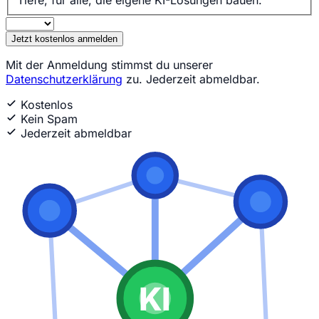
Jetzt kostenlos anmelden
Mit der Anmeldung stimmst du unserer
Datenschutzerklärung
zu. Jederzeit abmeldbar.
Kostenlos
Kein Spam
Jederzeit abmeldbar
KI