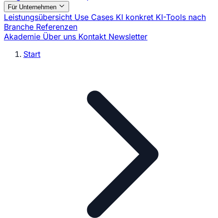
Für Unternehmen
Leistungsübersicht
Use Cases
KI konkret
KI-Tools nach
Branche
Referenzen
Akademie
Über uns
Kontakt
Newsletter
Start