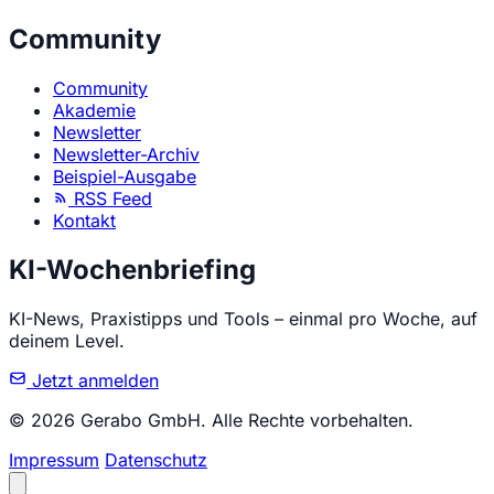
Community
Community
Akademie
Newsletter
Newsletter-Archiv
Beispiel-Ausgabe
RSS Feed
Kontakt
KI-Wochenbriefing
KI-News, Praxistipps und Tools – einmal pro Woche, auf
deinem Level.
Jetzt anmelden
© 2026 Gerabo GmbH. Alle Rechte vorbehalten.
Impressum
Datenschutz