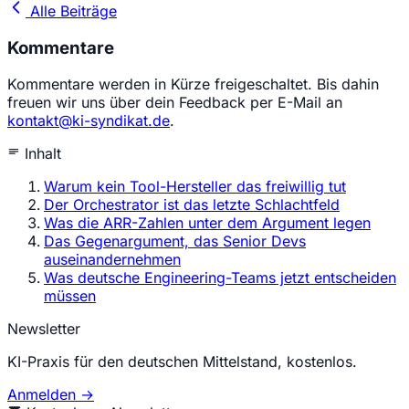
Alle Beiträge
Kommentare
Kommentare werden in Kürze freigeschaltet. Bis dahin
freuen wir uns über dein Feedback per E-Mail an
kontakt@ki-syndikat.de
.
Inhalt
Warum kein Tool-Hersteller das freiwillig tut
Der Orchestrator ist das letzte Schlachtfeld
Was die ARR-Zahlen unter dem Argument legen
Das Gegenargument, das Senior Devs
auseinandernehmen
Was deutsche Engineering-Teams jetzt entscheiden
müssen
Newsletter
KI-Praxis für den deutschen Mittelstand, kostenlos.
Anmelden →