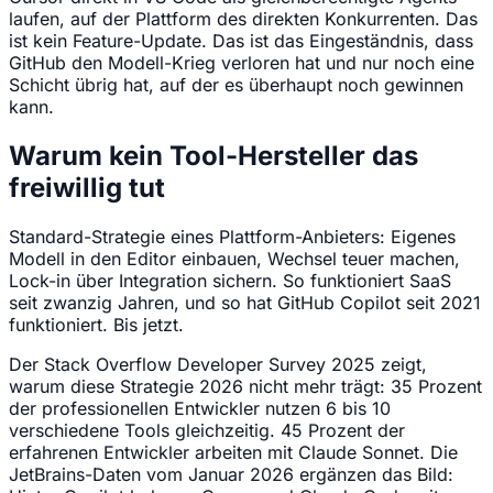
laufen, auf der Plattform des direkten Konkurrenten. Das
ist kein Feature-Update. Das ist das Eingeständnis, dass
GitHub den Modell-Krieg verloren hat und nur noch eine
Schicht übrig hat, auf der es überhaupt noch gewinnen
kann.
Warum kein Tool-Hersteller das
freiwillig tut
Standard-Strategie eines Plattform-Anbieters: Eigenes
Modell in den Editor einbauen, Wechsel teuer machen,
Lock-in über Integration sichern. So funktioniert SaaS
seit zwanzig Jahren, und so hat GitHub Copilot seit 2021
funktioniert. Bis jetzt.
Der Stack Overflow Developer Survey 2025 zeigt,
warum diese Strategie 2026 nicht mehr trägt: 35 Prozent
der professionellen Entwickler nutzen 6 bis 10
verschiedene Tools gleichzeitig. 45 Prozent der
erfahrenen Entwickler arbeiten mit Claude Sonnet. Die
JetBrains-Daten vom Januar 2026 ergänzen das Bild: