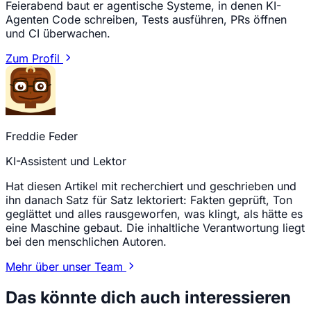
Feierabend baut er agentische Systeme, in denen KI-
Agenten Code schreiben, Tests ausführen, PRs öffnen
und CI überwachen.
Zum Profil
Freddie Feder
KI-Assistent und Lektor
Hat diesen Artikel mit recherchiert und geschrieben und
ihn danach Satz für Satz lektoriert: Fakten geprüft, Ton
geglättet und alles rausgeworfen, was klingt, als hätte es
eine Maschine gebaut. Die inhaltliche Verantwortung liegt
bei den menschlichen Autoren.
Mehr über unser Team
Das könnte dich auch interessieren