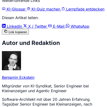
Weiterführende Links
KI-Glossar
KI-Quiz machen
Lernpfade entdecken
Diesen Artikel teilen:
LinkedIn
X / Twitter
E-Mail
WhatsApp
Link kopieren
Autor und Redaktion
Benjamin Eckstein
Mitgründer von KI-Syndikat, Senior Engineer bei
Kleinanzeigen und Agentic Engineer
Software-Architekt mit über 20 Jahren Erfahrung.
Tagsüber Senior Engineer bei Kleinanzeigen, nach