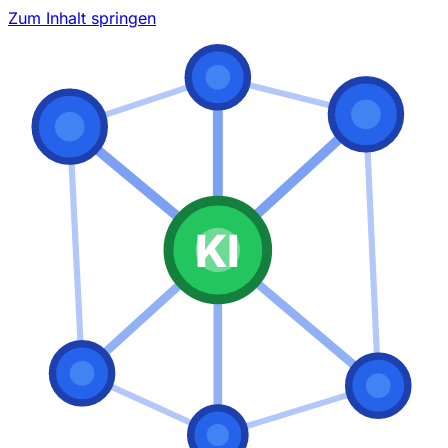
Zum Inhalt springen
KI