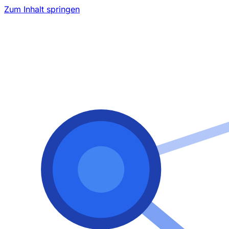
Zum Inhalt springen