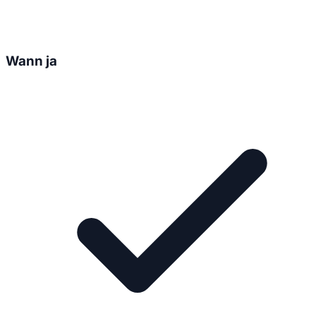
Wann ja