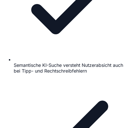
Semantische KI-Suche versteht Nutzerabsicht auch
bei Tipp- und Rechtschreibfehlern