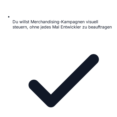
Du willst Merchandising-Kampagnen visuell
steuern, ohne jedes Mal Entwickler zu beauftragen