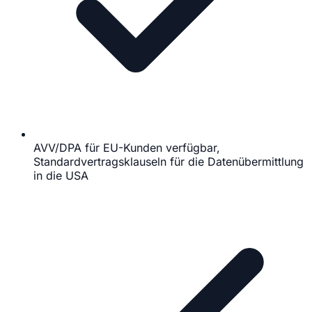
AVV/DPA für EU-Kunden verfügbar,
Standardvertragsklauseln für die Datenübermittlung
in die USA