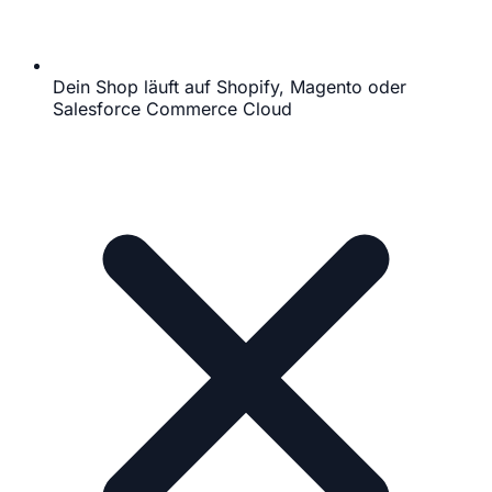
Dein Shop läuft auf Shopify, Magento oder
Salesforce Commerce Cloud