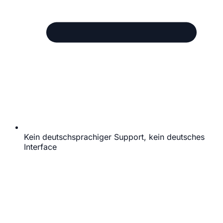
Kein deutschsprachiger Support, kein deutsches
Interface