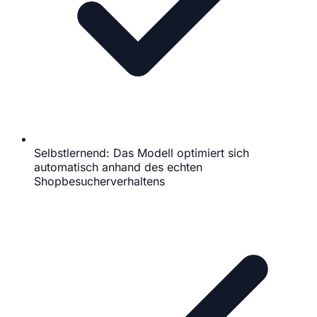
Selbstlernend: Das Modell optimiert sich
automatisch anhand des echten
Shopbesucherverhaltens