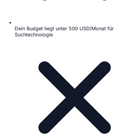
Dein Budget liegt unter 500 USD/Monat für
Suchtechnologie