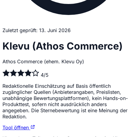
Zuletzt geprüft: 13. Juni 2026
Klevu (Athos Commerce)
Athos Commerce (ehem. Klevu Oy)
4/5
Redaktionelle Einschätzung auf Basis öffentlich
zugänglicher Quellen (Anbieterangaben, Preislisten,
unabhängige Bewertungsplattformen), kein Hands-on-
Produkttest, sofern nicht ausdrücklich anders
angegeben. Die Sternebewertung ist eine Meinung der
Redaktion.
Tool öffnen