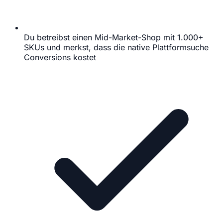
Du betreibst einen Mid-Market-Shop mit 1.000+
SKUs und merkst, dass die native Plattformsuche
Conversions kostet