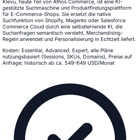
Klevu, heute Teil von Athos Commerce, ist eine KI-
gestützte Suchmaschine und Produktfindungsplattform
für E-Commerce-Shops. Sie ersetzt die native
Suchfunktion von Shopify, Magento oder Salesforce
Commerce Cloud durch eine selbstlernende KI, die
Suchanfragen semantisch versteht, Merchandising-
Regeln anwendet und Personalisierung in Echtzeit liefert.
Kosten:
Essential, Advanced, Expert, alle Pläne
nutzungsbasiert (Sessions, SKUs, Domains), Preise auf
Anfrage; historisch ab ca. 549–649 USD/Monat