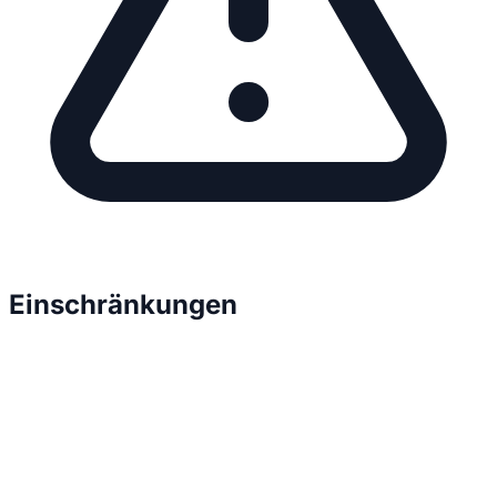
Einschränkungen