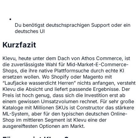
Du benötigst deutschsprachigen Support oder ein
deutsches UI
Kurzfazit
Klevu, heute unter dem Dach von Athos Commerce, ist
die zuverlässigste Wahl für Mid-Market-E-Commerce-
Shops, die ihre native Plattformsuche durch echte KI
ersetzen wollen. Wo Shopify oder Magento mit
“Laufjacke wasserdicht Herren” nichts anfangen, versteht
Klevu die Absicht und liefert passende Ergebnisse. Der
Preis ist hoch genug, dass sich die Investition erst ab
einem gewissen Umsatzvolumen rechnet. Für sehr große
Kataloge mit Millionen SKUs ist Constructor das stärkere
ML-System, aber für den typischen deutschen Online-
Shop im mittleren Segment ist Klevu eine der
ausgereiftesten Optionen am Markt.