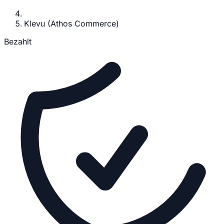
Klevu (Athos Commerce)
Bezahlt