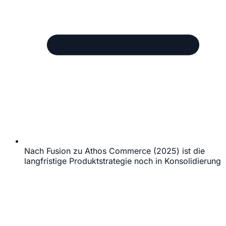
Nach Fusion zu Athos Commerce (2025) ist die
langfristige Produktstrategie noch in Konsolidierung