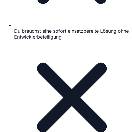
Du brauchst eine sofort einsatzbereite Lösung ohne
Entwicklerbeteiligung