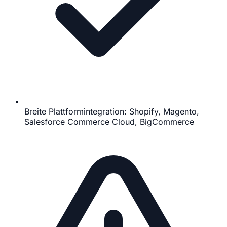
Breite Plattformintegration: Shopify, Magento,
Salesforce Commerce Cloud, BigCommerce