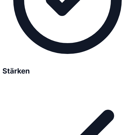
Stärken