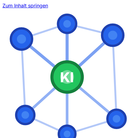
Zum Inhalt springen
KI