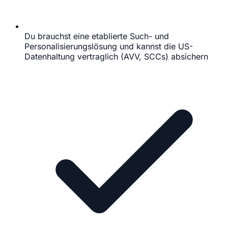
Du brauchst eine etablierte Such- und
Personalisierungslösung und kannst die US-
Datenhaltung vertraglich (AVV, SCCs) absichern