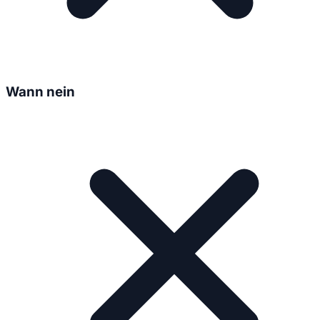
Wann nein