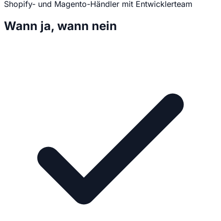
Shopify- und Magento-Händler mit Entwicklerteam
Wann ja, wann nein