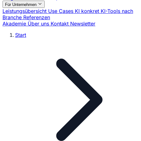
Für Unternehmen
Leistungsübersicht
Use Cases
KI konkret
KI-Tools nach
Branche
Referenzen
Akademie
Über uns
Kontakt
Newsletter
Start