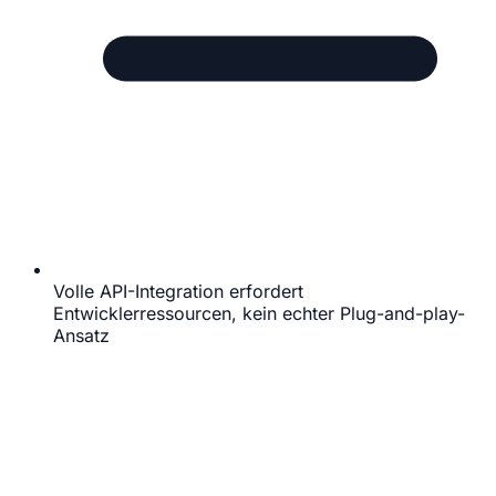
Volle API-Integration erfordert
Entwicklerressourcen, kein echter Plug-and-play-
Ansatz