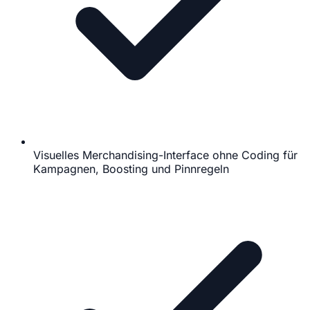
Visuelles Merchandising-Interface ohne Coding für
Kampagnen, Boosting und Pinnregeln