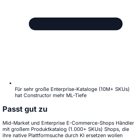
Für sehr große Enterprise-Kataloge (10M+ SKUs)
hat Constructor mehr ML-Tiefe
Passt gut zu
Mid-Market und Enterprise E-Commerce-Shops
Händler
mit großem Produktkatalog (1.000+ SKUs)
Shops, die
ihre native Plattformsuche durch KI ersetzen wollen