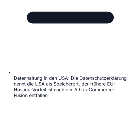
Datenhaltung in den USA: Die Datenschutzerklärung
nennt die USA als Speicherort, der frühere EU-
Hosting-Vorteil ist nach der Athos-Commerce-
Fusion entfallen