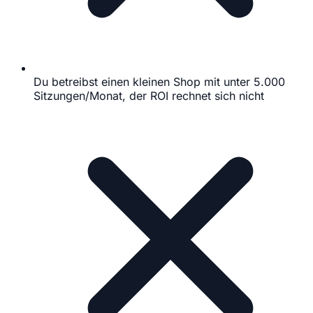
Du betreibst einen kleinen Shop mit unter 5.000
Sitzungen/Monat, der ROI rechnet sich nicht