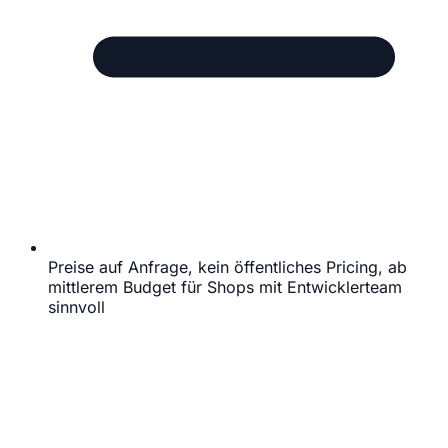
Preise auf Anfrage, kein öffentliches Pricing, ab
mittlerem Budget für Shops mit Entwicklerteam
sinnvoll