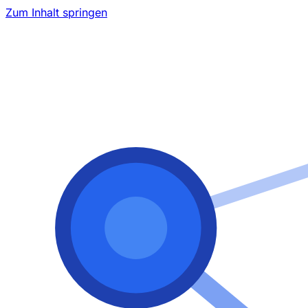
Zum Inhalt springen